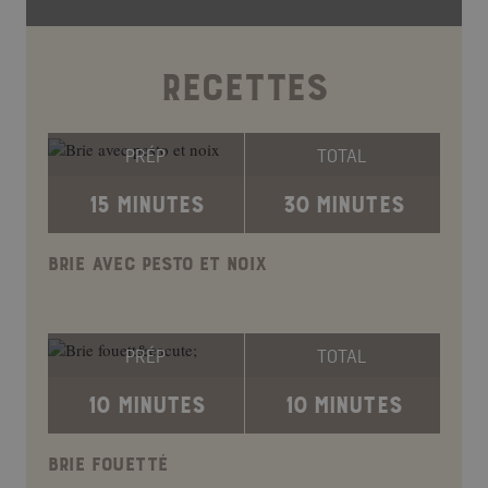
RECETTES
PRÉP
TOTAL
15 MINUTES
30 MINUTES
BRIE AVEC PESTO ET NOIX
PRÉP
TOTAL
10 MINUTES
10 MINUTES
BRIE FOUETTÉ