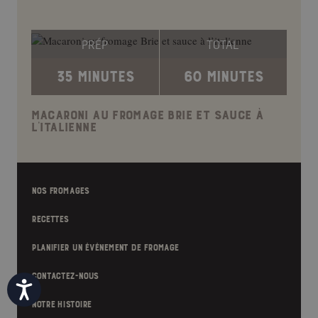
PRÉP
TOTAL
35 MINUTES
60 MINUTES
MACARONI AU FROMAGE BRIE ET SAUCE À
L’ITALIENNE
NOS FROMAGES
RECETTES
PLANIFIER UN ÉVÉNEMENT DE FROMAGE
CONTACTEZ-NOUS
Accessibility
NOTRE HISTOIRE