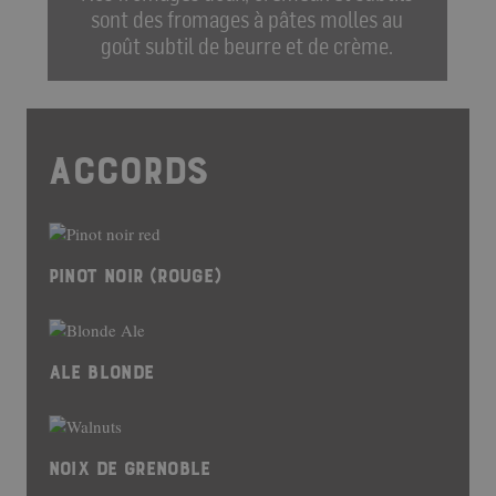
sont des fromages à pâtes molles au
goût subtil de beurre et de crème.
ACCORDS
PINOT NOIR (ROUGE)
ALE BLONDE
NOIX DE GRENOBLE