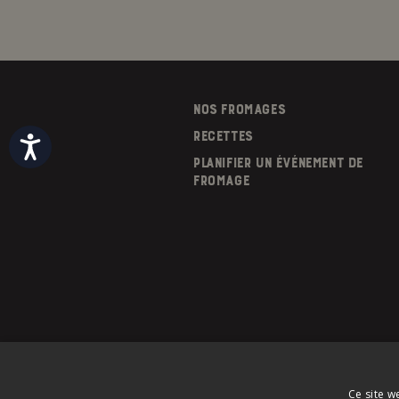
NOS FROMAGES
RECETTES
Accessibility
PLANIFIER UN ÉVÉNEMENT DE
FROMAGE
Ce site w