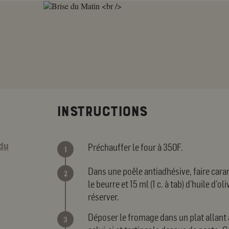
INSTRUCTIONS
 du
Préchauffer le four à 350F.
Dans une poêle antiadhésive, faire car
le beurre et 15 ml (1 c. à tab) d’huile d’o
réserver.
Déposer le fromage dans un plat allant