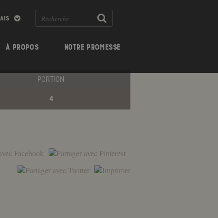
À PROPOS
NOTRE PROMESSE
PORTION
4