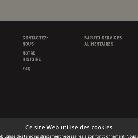
CONTACTEZ-
SAPUTO SERVICES
NOUS
ALIMENTAIRES
NOTRE
HISTOIRE
FAQ
Ce site Web utilise des cookies
eb utilise des témoins strictement nécessaires à son fonctionnement. Nous